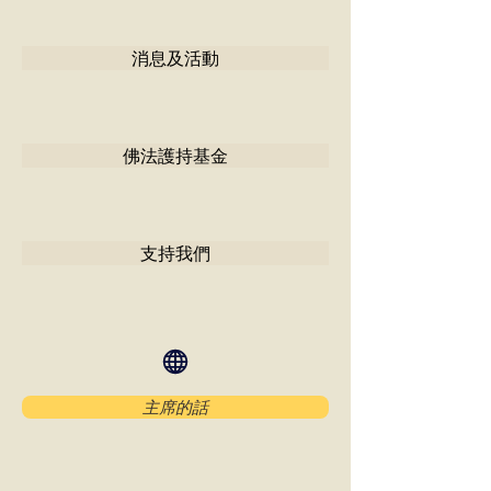
消息及活動
佛法護持基金
支持我們
主席的話