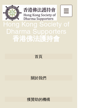
Hong Kong Society of
Dharma Supporters
香港佛法護持會
首頁
關於我們
獲贊助的機構