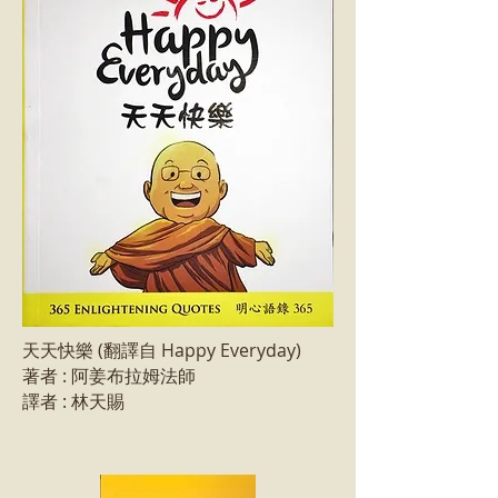
天天快樂 (翻譯自 Happy Everyday)
著者 : 阿姜布拉姆法師
譯者 : 林天賜