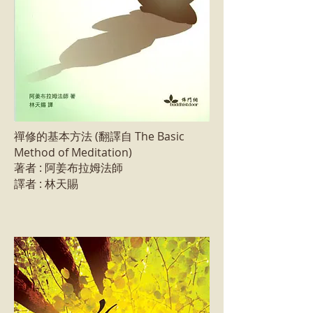
禪修的基本方法 (翻譯自 The Basic
Method of Meditation)
著者 : 阿姜布拉姆法師
譯者 : 林天賜