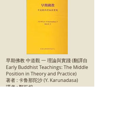
早期佛教 中道觀 一 理論與實踐 (翻譯自
Early Buddhist Teachings: The Middle
Position in Theory and Practice)
著者 : 卡鲁那陀沙 (Y. Karunadasa)
譯者 : 鄭振煌
基金資助指引
資助計劃的範疇：
任何能推動發展佛教學習或佛學應用的