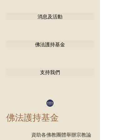
消息及活動
佛法護持基金
支持我們
佛法護持基金
資助各佛教團體舉辦宗教論