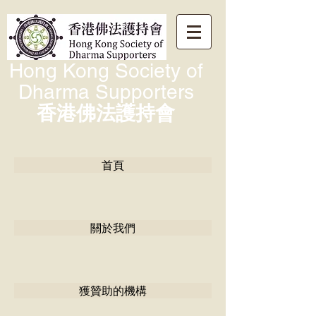
Hong Kong Society of
Dharma Supporters
香港佛法護持會
首頁
關於我們
獲贊助的機構