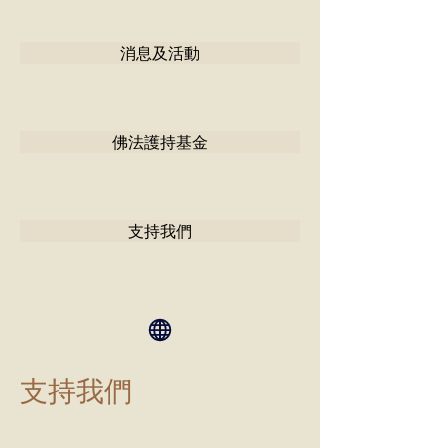
消息及活動
佛法護持基金
支持我們
支持我們